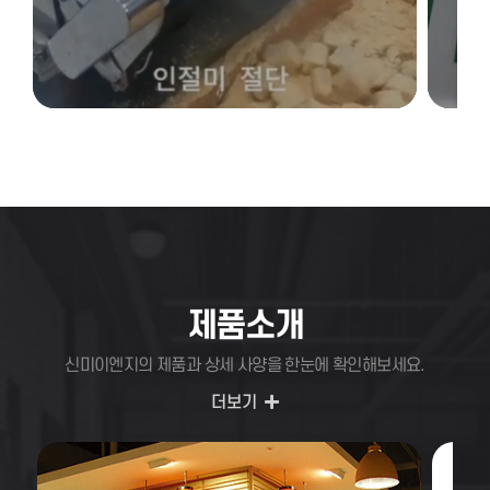
제품소개
신미이엔지의 제품과 상세 사양을 한눈에 확인해보세요.
더보기