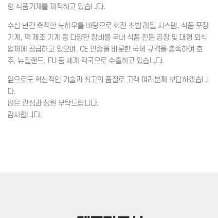
형 식품기계를 제작하고 있습니다.
수십 년간 축적한 노하우를 바탕으로 회전 초밥 레일 시스템, 식품 포장
기계, 떡 제조 기계 등 다양한 장비를 국내 식품 전문 공장 및 대형 외식
업체에 공급하고 있으며, CE 인증을 비롯한 국제 규격을 충족하여 호
주, 뉴질랜드, EU 등 세계 각국으로 수출하고 있습니다.
앞으로도 혁신적인 기술과 최고의 품질로 고객 여러분께 보답하겠습니
다.
많은 관심과 성원 부탁드립니다.
감사합니다.