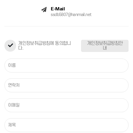
E-Mail
ssdb5807@hanmail.net
개인정보취급방침에 동의합니
개인정보취급방침안
다.
내