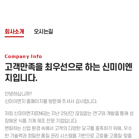
회사소개
오시는길
Company Info
고객만족을 최우선으로 하는
신미이엔
지입니다.
안녕하십니까?
신미이엔지 홈페이지를 방문해 주셔서 감사합니다.
저희 신미이엔지(ENG)는 지난 25년간 끊임없는 연구와 개발을 통해 성
장해온 식품 기계 제조 전문 기업입니다.
변화하는 산업 환경 속에서 고객의 다양한 요구를 충족하기 위해, 우수
한 기술력과 정밀한 품질 관리 시스템을 기반으로 고효율·고품질·맞춤