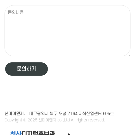
문의하기
신미이엔지.
대구광역시 북구 오봉로164 지식산업센터 605호
Copyright © 2025 신미이엔지.co.,Ltd All rights reserved.